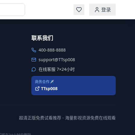
登录
联系我们
400-888-8888
support@TTsp008
在线客服 7×24小时
商务合作✈️
TTsp008
超清正版免费试看推荐 - 海量影视资源免费在线观看